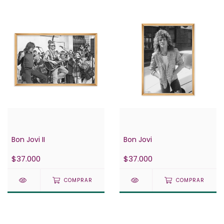
Bon Jovi II
Bon Jovi
$37.000
$37.000
COMPRAR
COMPRAR