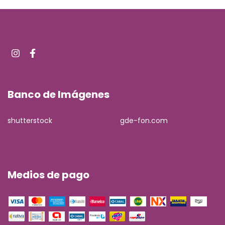
Banco de Imágenes
shutterstock
gde-fon.com
Medios de pago