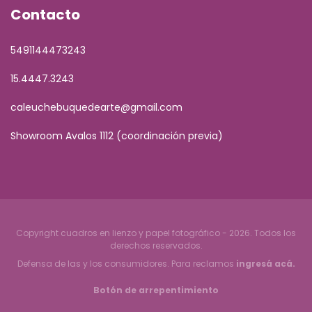
Contacto
5491144473243
15.4447.3243
caleuchebuquedearte@gmail.com
Showroom Avalos 1112 (coordinación previa)
Copyright cuadros en lienzo y papel fotográfico - 2026. Todos los
derechos reservados.
Defensa de las y los consumidores. Para reclamos
ingresá acá.
Botón de arrepentimiento