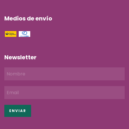
Medios de envío
Newsletter