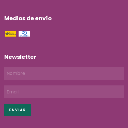
Medios de envío
Newsletter