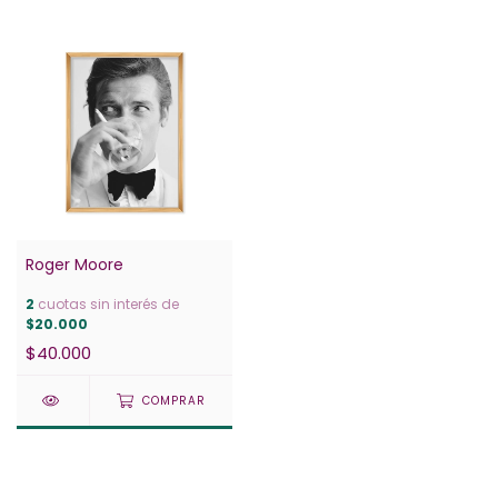
Roger Moore
2
cuotas sin interés de
$20.000
$40.000
COMPRAR