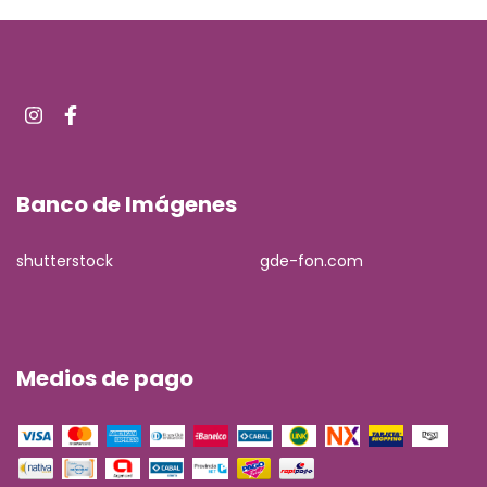
Banco de Imágenes
shutterstock
gde-fon.com
Medios de pago