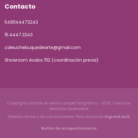
Contacto
5491144473243
15.4447.3243
caleuchebuquedearte@gmail.com
Showroom Avalos 1112 (coordinación previa)
Copyright cuadros en lienzo y papel fotográfico - 2026. Todos los
derechos reservados.
Defensa de las y los consumidores. Para reclamos
ingresá acá.
Botón de arrepentimiento