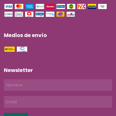
Medios de envío
Newsletter