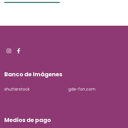
Banco de Imágenes
shutterstock
gde-fon.com
Medios de pago