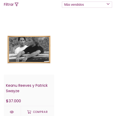
Filtrar
Keanu Reeves y Patrick
Swayze
$37.000
COMPRAR