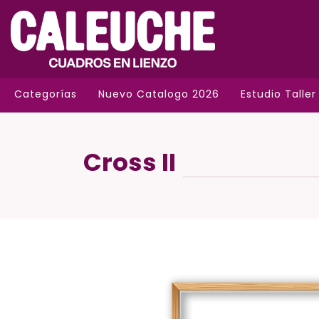
Categorías
Nuevo Catalogo 2026
Estudio Taller
Cross II