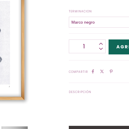
TERMINACION
COMPARTIR
DESCRIPCIÓN