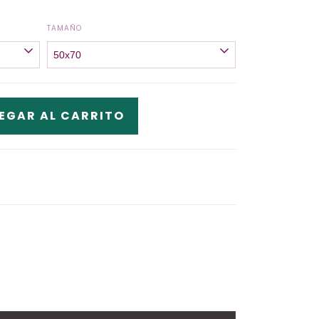
TAMAÑO