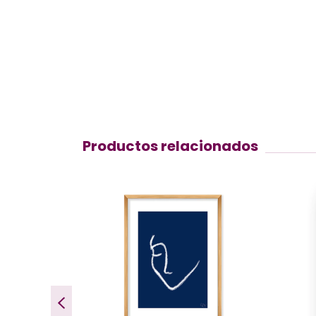
Productos relacionados