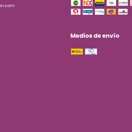
on.com
Medios de envío