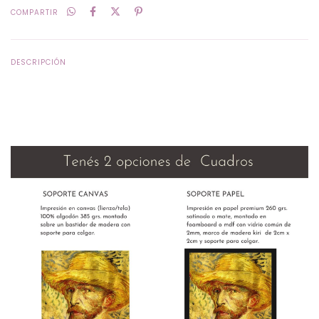
COMPARTIR
DESCRIPCIÓN