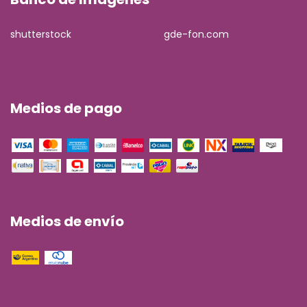
shutterstock
gde-fon.com
Medios de pago
Medios de envío