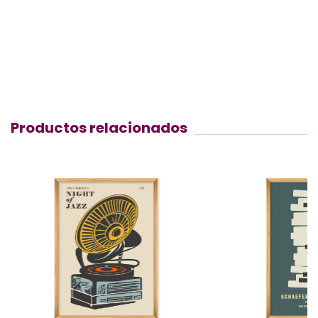
Productos relacionados