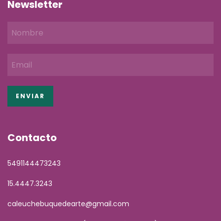
Newsletter
Contacto
5491144473243
15.4447.3243
caleuchebuquedearte@gmail.com