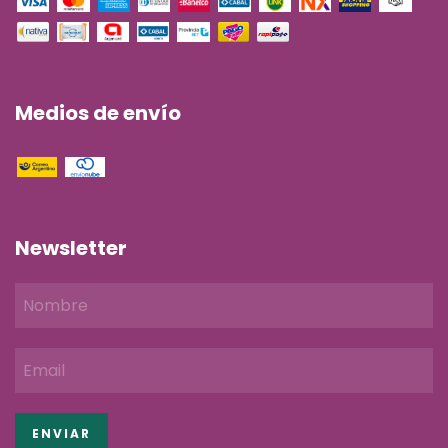
Medios de envío
Newsletter