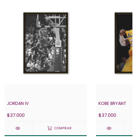
JORDAN IV
KOBE BRYANT
$37.000
$37.000
COMPRAR