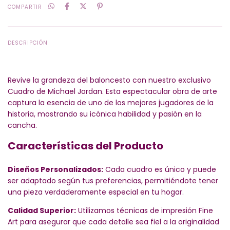
COMPARTIR
DESCRIPCIÓN
Revive la grandeza del baloncesto con nuestro exclusivo
Cuadro de Michael Jordan. Esta espectacular obra de arte
captura la esencia de uno de los mejores jugadores de la
historia, mostrando su icónica habilidad y pasión en la
cancha.
Características del Producto
Diseños Personalizados:
Cada cuadro es único y puede
ser adaptado según tus preferencias, permitiéndote tener
una pieza verdaderamente especial en tu hogar.
Calidad Superior:
Utilizamos técnicas de impresión Fine
Art para asegurar que cada detalle sea fiel a la originalidad