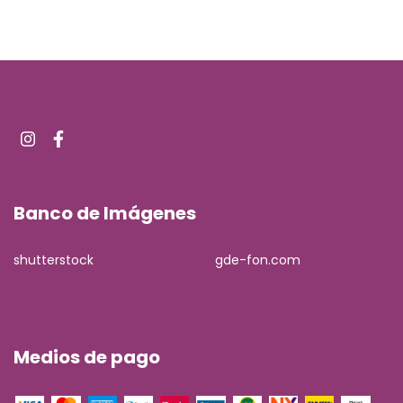
Banco de Imágenes
shutterstock
gde-fon.com
Medios de pago