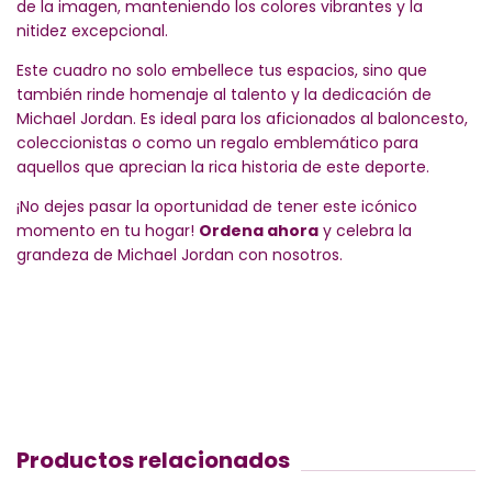
de la imagen, manteniendo los colores vibrantes y la
nitidez excepcional.
Este cuadro no solo embellece tus espacios, sino que
también rinde homenaje al talento y la dedicación de
Michael Jordan. Es ideal para los aficionados al baloncesto,
coleccionistas o como un regalo emblemático para
aquellos que aprecian la rica historia de este deporte.
¡No dejes pasar la oportunidad de tener este icónico
momento en tu hogar!
Ordena ahora
y celebra la
grandeza de Michael Jordan con nosotros.
Productos relacionados