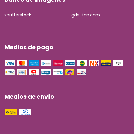
shutterstock
gde-fon.com
Medios de pago
Medios de envío