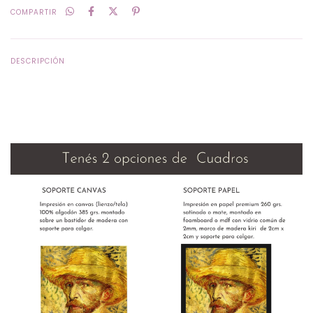
COMPARTIR
DESCRIPCIÓN