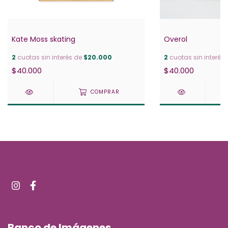
Kate Moss skating
Overol
2
cuotas sin interés de
$20.000
2
cuotas sin interés
$40.000
$40.000
COMPRAR
Banco de Imágenes