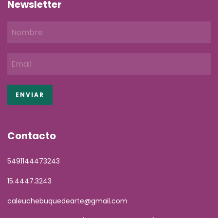
Newsletter
Contacto
5491144473243
15.4447.3243
caleuchebuquedearte@gmail.com