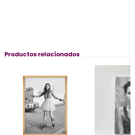
Productos relacionados