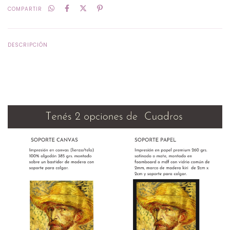
COMPARTIR
DESCRIPCIÓN