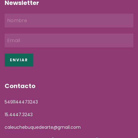
Newsletter
Contacto
5491144473243
15.4447.3243
caleuchebuquedearte@gmail.com