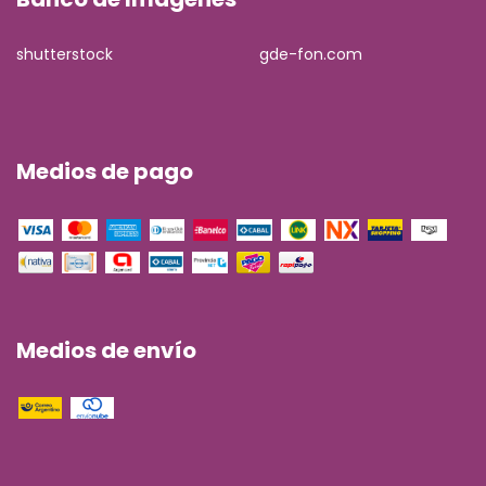
shutterstock
gde-fon.com
Medios de pago
Medios de envío