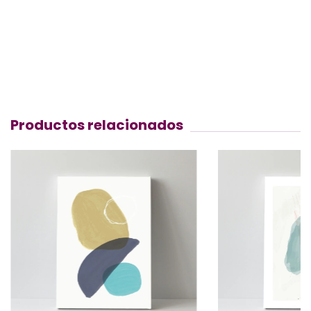
Productos relacionados