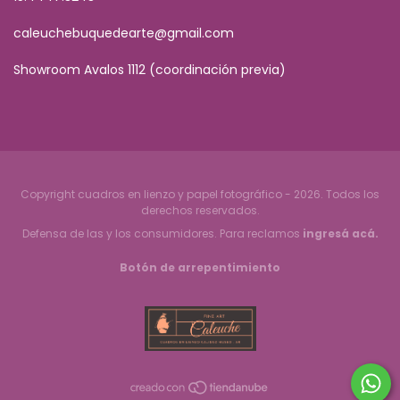
caleuchebuquedearte@gmail.com
Showroom Avalos 1112 (coordinación previa)
Copyright cuadros en lienzo y papel fotográfico - 2026. Todos los
derechos reservados.
Defensa de las y los consumidores. Para reclamos
ingresá acá.
Botón de arrepentimiento