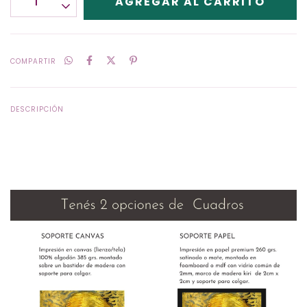
COMPARTIR
DESCRIPCIÓN