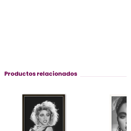
Productos relacionados