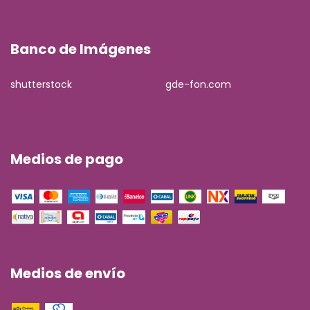
Banco de Imágenes
shutterstock
gde-fon.com
Medios de pago
Medios de envío