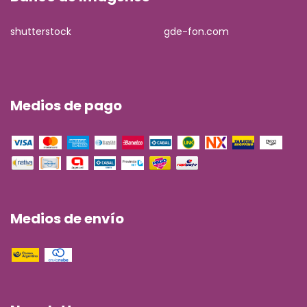
shutterstock
gde-fon.com
Medios de pago
Medios de envío