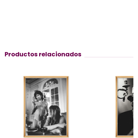
Productos relacionados