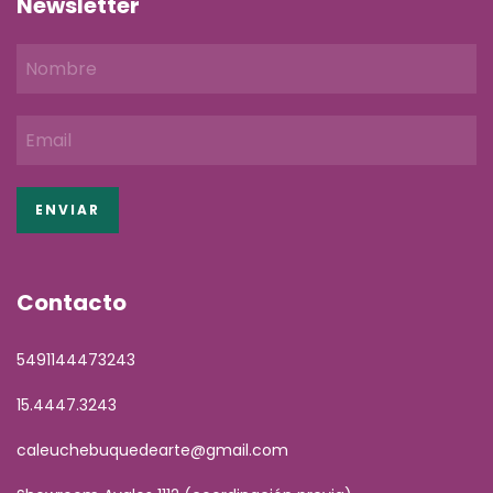
Newsletter
Contacto
5491144473243
15.4447.3243
caleuchebuquedearte@gmail.com