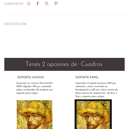
COMPARTIR
DESCRIPCIÓN