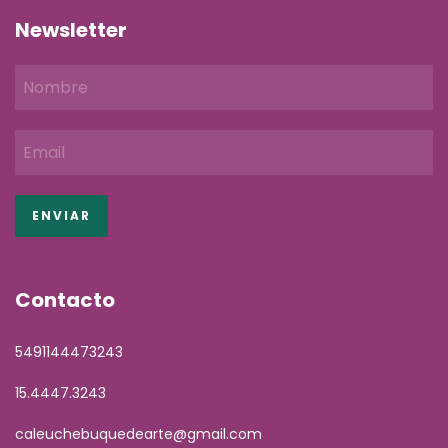
Newsletter
Contacto
5491144473243
15.4447.3243
caleuchebuquedearte@gmail.com