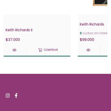
Keith Richards
Keith Richards II
2
cuotas sin interés
$37.000
$99.000
COMPRAR