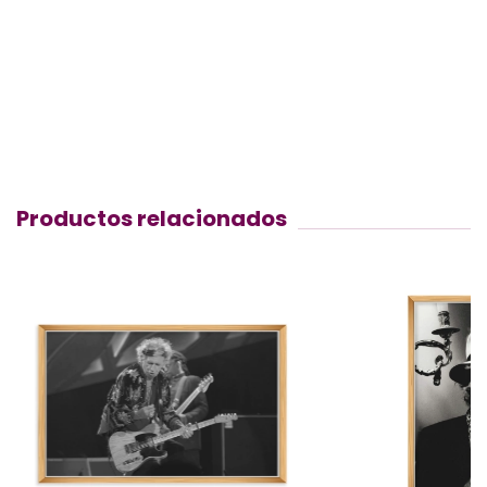
Productos relacionados