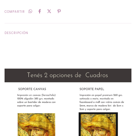
COMPARTIR
DESCRIPCIÓN