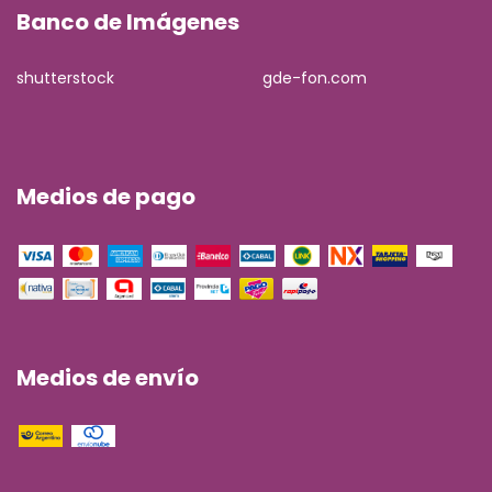
Banco de Imágenes
shutterstock
gde-fon.com
Medios de pago
Medios de envío